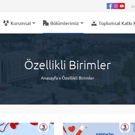
Kurumsal
Bölümlerimiz
Toplumsal Katkı 
Özellikli Birimler
Anasayfa
»
Özellikli Birimler