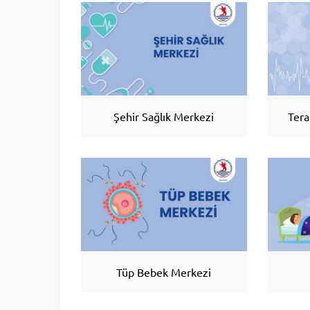
Şehir Sağlık Merkezi
Tera
Tüp Bebek Merkezi