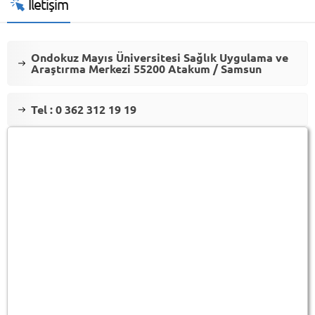
İletişim
Ondokuz Mayıs Üniversitesi Sağlık Uygulama ve
Araştırma Merkezi 55200 Atakum / Samsun
Tel : 0 362 312 19 19