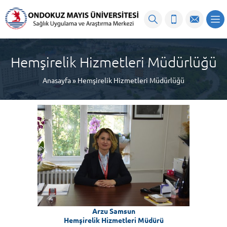
content
Hemşirelik Hizmetleri Müdürlüğü
Anasayfa
»
Hemşirelik Hizmetleri Müdürlüğü
Arzu Samsun
Hemşirelik Hizmetleri Müdürü