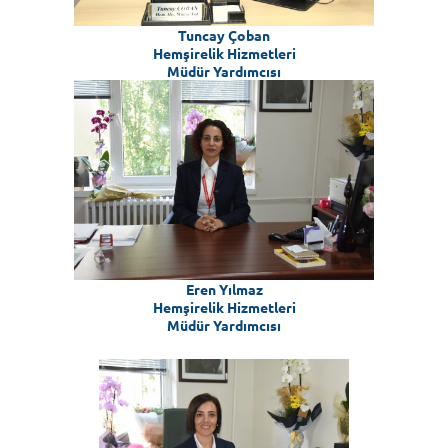
Tuncay Çoban
Hemşirelik Hizmetleri
Müdür Yardımcısı
Eren Yılmaz
Hemşirelik Hizmetleri
Müdür Yardımcısı