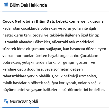
Bilim Dalı Hakkında
Çocuk Nefrolojisi Bilim Dalı
, bebeklikten ergenlik çağına
kadar olan çocuklarda böbrekler ve idrar yolları ile ilgili
hastalıkların tanı, tedavi ve takibiyle ilgilenen özel bir tıp
uzmanlık alanıdır. Böbrekler, vücuttaki atık maddeleri
süzerek idrar oluşumunu sağlayan, kan basıncını düzenleyen
ve bazı hormonları üreten hayati organlardır. Çocukların
böbrekleri, yetişkinlerden farklı bir gelişim gösterir ve
kendine özgü doğumsal veya sonradan gelişen
rahatsızlıklara yatkın olabilir. Çocuk nefroloji uzmanları,
minik hastaların böbrek sağlığını koruyarak, onların sağlıklı
büyümelerini ve yaşam kalitelerini sürdürmelerini hedefler.
Müracaat Şekli