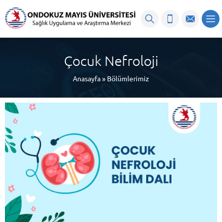
content
Çocuk Nefroloji
Anasayfa
»
Bölümlerimiz