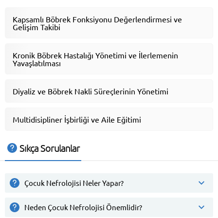
Kapsamlı Böbrek Fonksiyonu Değerlendirmesi ve
Gelişim Takibi
Kronik Böbrek Hastalığı Yönetimi ve İlerlemenin
Yavaşlatılması
Diyaliz ve Böbrek Nakli Süreçlerinin Yönetimi
Multidisipliner İşbirliği ve Aile Eğitimi
Sıkça Sorulanlar
Çocuk Nefrolojisi Neler Yapar?
Neden Çocuk Nefrolojisi Önemlidir?