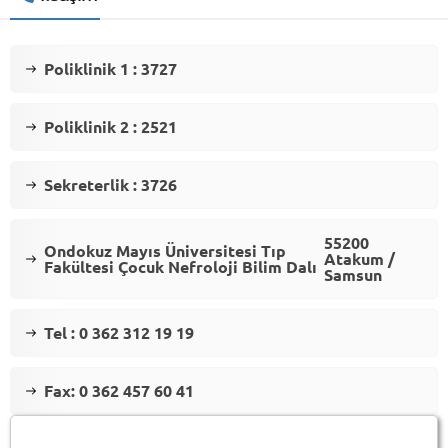
Poliklinik 1 : 3727
Poliklinik 2 : 2521
Sekreterlik : 3726
55200
Ondokuz Mayıs Üniversitesi Tıp
Atakum /
Fakültesi Çocuk Nefroloji Bilim Dalı
Samsun
Tel : 0 362 312 19 19
Fax: 0 362 457 60 41