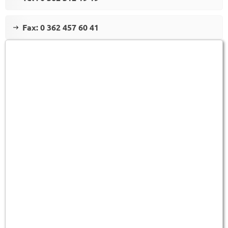
Fax: 0 362 457 60 41