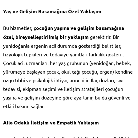
Yaş ve Gelişim Basamağına Özel Yaklaşım
Bu hizmetler,
çocuğun yaşına ve gelişim basamağına
özel, bireyselleştirilmiş bir yaklaşım
gerektirir. Bir
yenidoğanla ergenin acil durumda gösterdiği belirtiler,
fizyolojik tepkileri ve tedaviye yanıtları farklılık gösterir.
Çocuk acil uzmanları, her yaş grubunun (yenidoğan, bebek,
yürümeye başlayan çocuk, okul çağı çocuğu, ergen) kendine
özgü tıbbi ve psikolojik ihtiyaçlarını bilir. İlaç dozları, sıvı
tedavisi, ekipman seçimi ve iletişim stratejileri çocuğun
yaşına ve gelişim düzeyine göre ayarlanır, bu da güvenli ve
etkili bakımı sağlar.
Aile Odaklı İletişim ve Empatik Yaklaşım