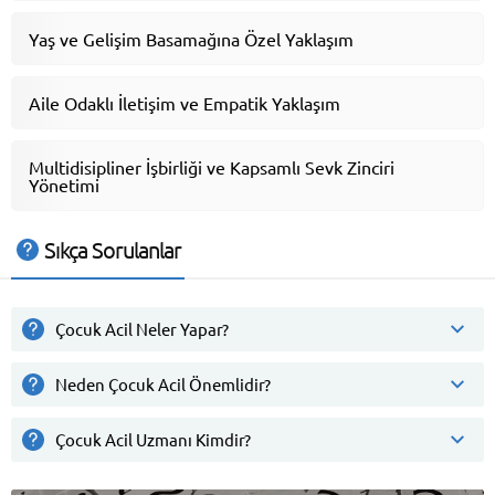
Yaş ve Gelişim Basamağına Özel Yaklaşım
Aile Odaklı İletişim ve Empatik Yaklaşım
Multidisipliner İşbirliği ve Kapsamlı Sevk Zinciri
Yönetimi
Sıkça Sorulanlar
Çocuk Acil Neler Yapar?
Neden Çocuk Acil Önemlidir?
Çocuk Acil Uzmanı Kimdir?