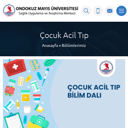
content
Çocuk Acil Tıp
Anasayfa
»
Bölümlerimiz