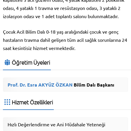
odası, 4 yataklı 1 travma ve resüstasyon odası, 3 yataklı 2
izolasyon odası ve 1 adet toplantı salonu bulunmaktadır.
Çocuk Acil Bilim Dalı 0-18 yaş aralığındaki çocuk ve genç
hastaların travma dahil gelişen tüm acil sağlık sorunlarına 24
saat kesintisiz hizmet vermektedir.
Öğretim Üyeleri
Prof. Dr. Esra AKYÜZ ÖZKAN
Bilim Dalı Başkanı
Hizmet Özellikleri
Hızlı Değerlendirme ve Ani Müdahale Yeteneği