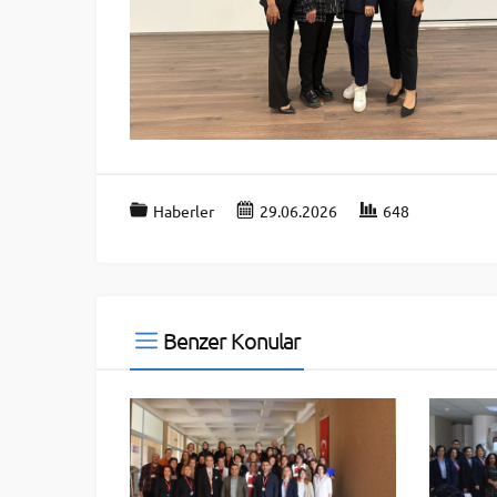
Haberler
29.06.2026
648
Benzer Konular